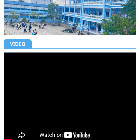
VIDEO