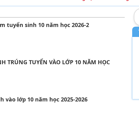
ểm tuyển sinh 10 năm học 2026-2
NH TRÚNG TUYỂN VÀO LỚP 10 NĂM HỌC
h vào lớp 10 năm học 2025-2026