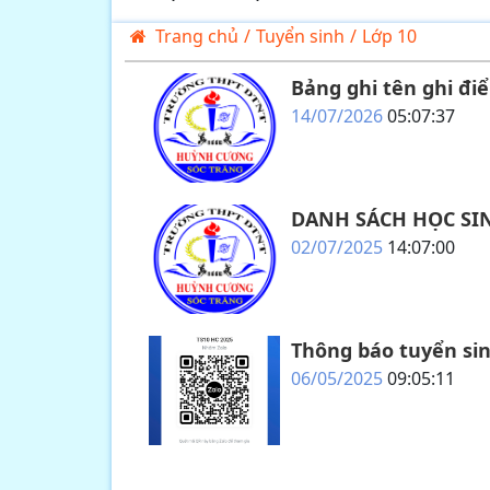
Trang chủ
/
Tuyển sinh
/
Lớp 10
Bảng ghi tên ghi đi
14/07/2026
05:07:37
DANH SÁCH HỌC SI
02/07/2025
14:07:00
Thông báo tuyển sin
06/05/2025
09:05:11