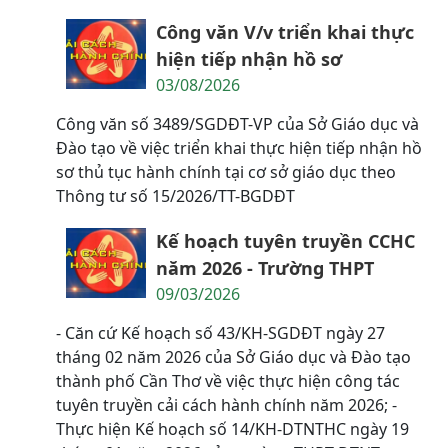
Công văn V/v triển khai thực
hiện tiếp nhận hồ sơ
03/08/2026
Công văn số 3489/SGDĐT-VP của Sở Giáo dục và
Đào tạo về việc triển khai thực hiện tiếp nhận hồ
sơ thủ tục hành chính tại cơ sở giáo dục theo
Thông tư số 15/2026/TT-BGDĐT
Kế hoạch tuyên truyền CCHC
năm 2026 - Trường THPT
09/03/2026
- Căn cứ Kế hoạch số 43/KH-SGDĐT ngày 27
tháng 02 năm 2026 của Sở Giáo dục và Đào tạo
thành phố Cần Thơ về việc thực hiện công tác
tuyên truyền cải cách hành chính năm 2026; -
Thực hiện Kế hoạch số 14/KH-DTNTHC ngày 19