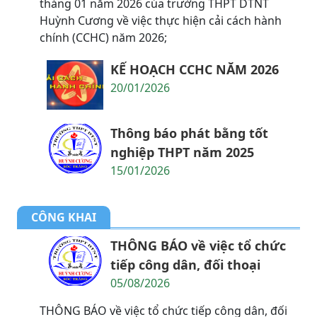
tháng 01 năm 2026 của trường THPT DTNT
Huỳnh Cương về việc thực hiện cải cách hành
chính (CCHC) năm 2026;
KẾ HOẠCH CCHC NĂM 2026
20/01/2026
Thông báo phát bằng tốt
nghiệp THPT năm 2025
15/01/2026
CÔNG KHAI
THÔNG BÁO về việc tổ chức
tiếp công dân, đối thoại
05/08/2026
THÔNG BÁO về việc tổ chức tiếp công dân, đối