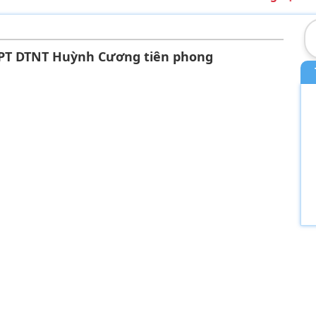
THPT DTNT Huỳnh Cương tiên phong