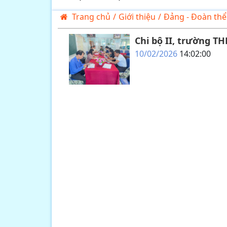
Trang chủ
/
Giới thiệu
/
Đảng - Đoàn thể
Chi bộ II, trường 
10/02/2026
14:02:00