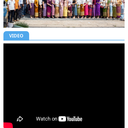
VIDEO